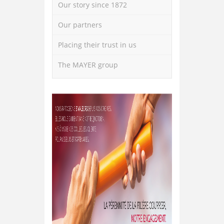
Our story since 1872
Our partners
Placing their trust in us
The MAYER group