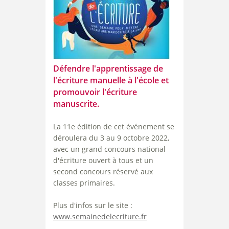
Défendre l'apprentissage de
l'écriture manuelle à l'école et
promouvoir l'écriture
manuscrite.
La 11e édition de cet événement se
déroulera du 3 au 9 octobre 2022,
avec un grand concours national
d'écriture ouvert à tous et un
second concours réservé aux
classes primaires.
Plus d'infos sur le site :
www.semainedelecriture.fr