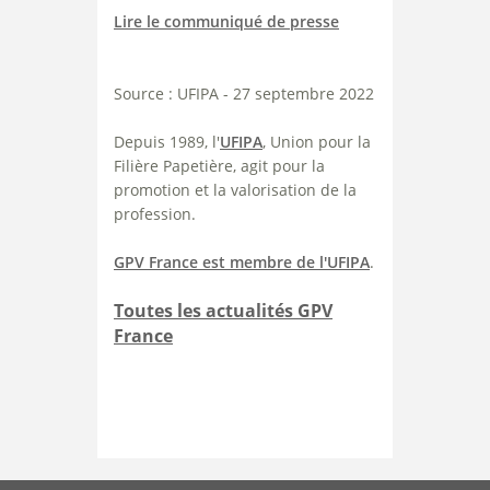
Lire le communiqué de presse
Source : UFIPA - 27 septembre 2022
Depuis 1989, l'
UFIPA
, Union pour la
Filière Papetière, agit pour la
promotion et la valorisation de la
profession.
GPV France est membre de l'UFIPA
.
Toutes les actualités GPV
France