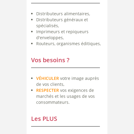
Distributeurs alimentaires,
Distributeurs généraux et
spécialisés,
Imprimeurs et repiqueurs
d'enveloppes,
Routeurs, organismes éditiques,
Vos besoins ?
VÉHICULER
votre image auprès
de vos clients,
RESPECTER
vos exigences de
marchés et les usages de vos
consommateurs.
Les PLUS