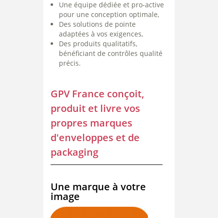
Une équipe dédiée et pro-active
pour une conception optimale,
Des solutions de pointe
adaptées à vos exigences,
Des produits qualitatifs,
bénéficiant de contrôles qualité
précis.
GPV France conçoit,
produit et livre vos
propres marques
d'enveloppes et de
packaging
Une marque à votre
image