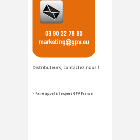
Distributeurs, contactez-nous !
>
Faire appel à l'expert GPV France