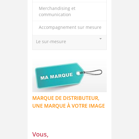
Merchandising et
communication
Accompagnement sur mesure
Le sur-mesure
MARQUE DE DISTRIBUTEUR,
UNE MARQUE À VOTRE IMAGE
Vous,