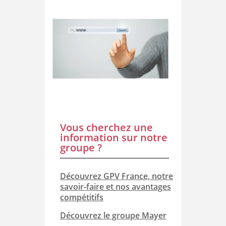
Vous cherchez une
information sur notre
groupe ?
Découvrez GPV France, notre
savoir-faire et nos avantages
compétitifs
Découvrez le groupe Mayer