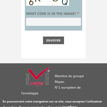
WHAT CODE IS IN THE IMAGE?
*
ENVOYER
Membre du groupe
Mayer,
N°1 européen de
l’enveloppe
En poursuivant votre navigation sur ce site, vous acceptez l'utilisation
Je refuse