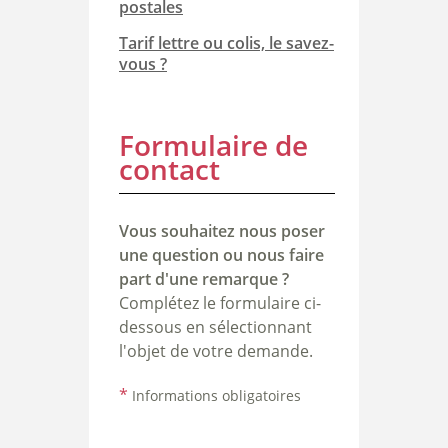
postales
Tarif lettre ou colis, le savez-
vous ?
Formulaire de
contact
Vous souhaitez nous poser
une question ou nous faire
part d'une remarque ?
Complétez le formulaire ci-
dessous en sélectionnant
l'objet de votre demande.
*
Informations obligatoires