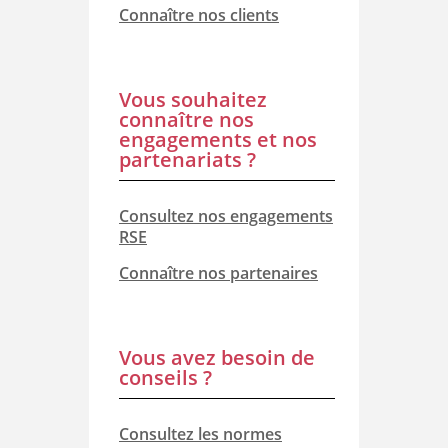
Connaître nos clients
Vous souhaitez
connaître nos
engagements et nos
partenariats ?
Consultez nos engagements
RSE
Connaître nos partenaires
Vous avez besoin de
conseils ?
Consultez les normes