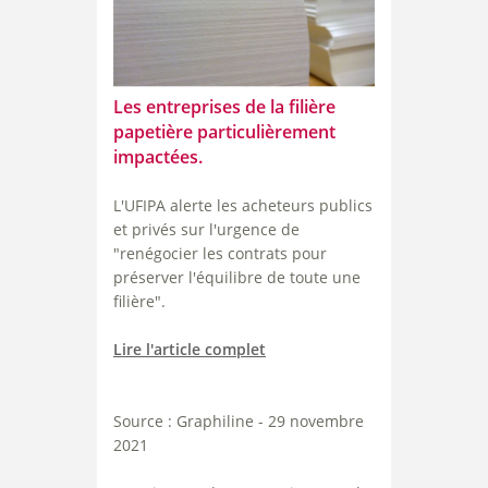
Les entreprises de la filière
papetière particulièrement
impactées.
L'UFIPA alerte les acheteurs publics
et privés sur l'urgence de
"renégocier les contrats pour
préserver l'équilibre de toute une
filière".
Lire l'article complet
Source : Graphiline - 29 novembre
2021