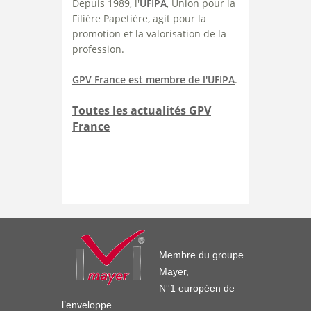
Depuis 1989, l'
UFIPA
, Union pour la
Filière Papetière, agit pour la
promotion et la valorisation de la
profession.
GPV France est membre de l'UFIPA
.
Toutes les actualités GPV
France
Membre du groupe
Mayer,
N°1 européen de
l’enveloppe